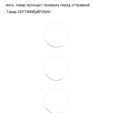
- весь товар проходит проверку перед отправкой
- Товар СЕРТИФИЦИРОВАН