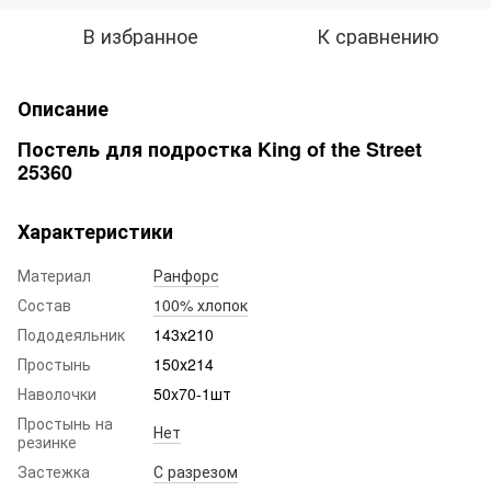
В избранное
К сравнению
Описание
Постель для подростка King of the Street
25360
Характеристики
Материал
Ранфорс
Состав
100% хлопок
Пододеяльник
143х210
Простынь
150х214
Наволочки
50x70-1шт
Простынь на
Нет
резинке
Застежка
С разрезом