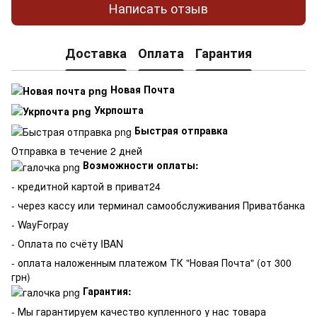
Написать отзыв
Доставка
Оплата
Гарантия
Новая Почта
Укрпошта
Быстрая отправка
Отправка в течение 2 дней
Возможности оплаты:
- кредитной картой в приват24
- через кассу или терминал самообслуживания Приватбанка
- WayForpay
- Оплата по счёту IBAN
- оплата наложенным платежом ТК "Новая Почта" (от 300
грн)
Гарантия:
-
Мы гарантируем качество купленного у нас товара