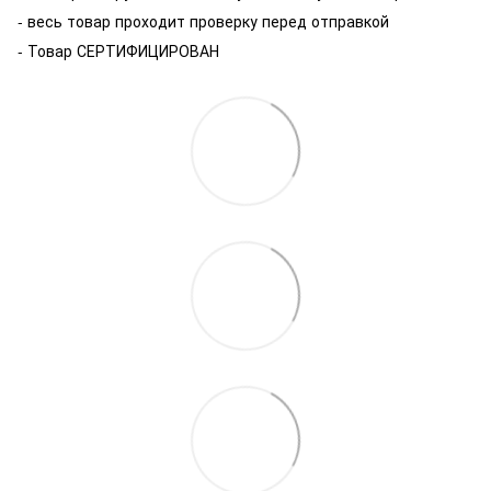
- весь товар проходит проверку перед отправкой
- Товар СЕРТИФИЦИРОВАН