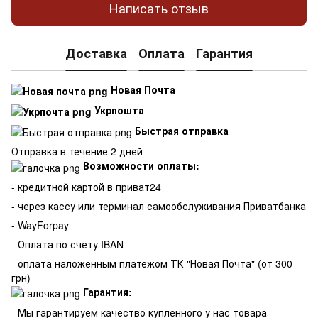
Написать отзыв
Доставка
Оплата
Гарантия
Новая Почта
Укрпошта
Быстрая отправка
Отправка в течение 2 дней
Возможности оплаты:
- кредитной картой в приват24
- через кассу или терминал самообслуживания Приватбанка
- WayForpay
- Оплата по счёту IBAN
- оплата наложенным платежом ТК "Новая Почта" (от 300
грн)
Гарантия:
-
Мы гарантируем качество купленного у нас товара