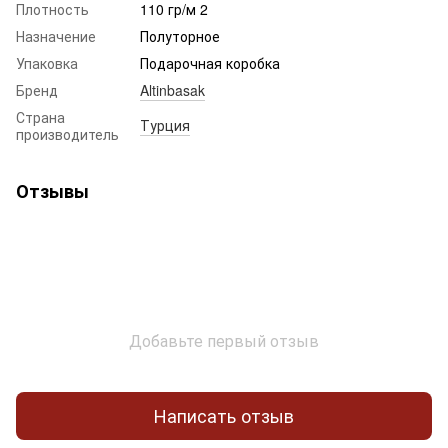
Плотность
110 гр/м 2
Назначение
Полуторное
Упаковка
Подарочная коробка
Бренд
Altinbasak
Страна
Турция
производитель
Отзывы
Добавьте первый отзыв
Написать отзыв