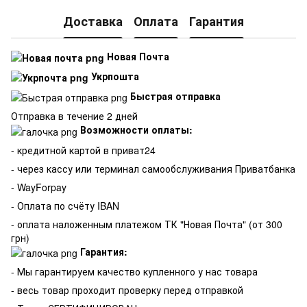
Доставка
Оплата
Гарантия
Новая Почта
Укрпошта
Быстрая отправка
Отправка в течение 2 дней
Возможности оплаты:
- кредитной картой в приват24
- через кассу или терминал самообслуживания Приватбанка
- WayForpay
- Оплата по счёту IBAN
- оплата наложенным платежом ТК "Новая Почта" (от 300
грн)
Гарантия:
-
Мы гарантируем качество купленного у нас товара
- весь товар проходит проверку перед отправкой