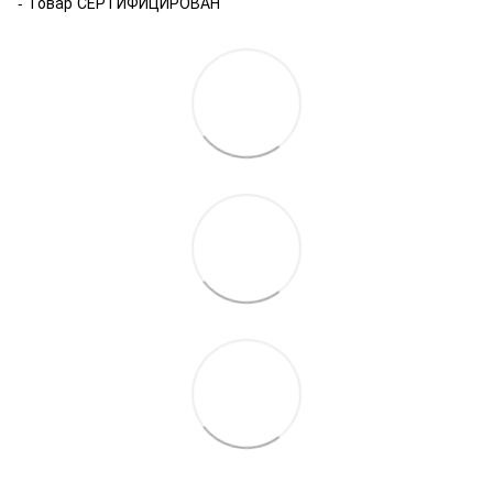
- Товар СЕРТИФИЦИРОВАН