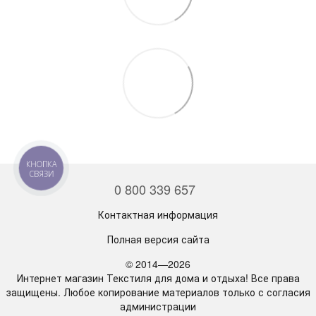
КНОПКА
СВЯЗИ
0 800 339 657
Контактная информация
Полная версия сайта
© 2014—2026
Интернет магазин Текстиля для дома и отдыха! Все права
защищены. Любое копирование материалов только с согласия
администрации