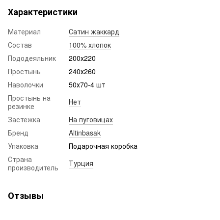
Характеристики
Материал
Сатин жаккард
Состав
100% хлопок
Пододеяльник
200х220
Простынь
240х260
Наволочки
50х70-4 шт
Простынь на
Нет
резинке
Застежка
На пуговицах
Бренд
Altinbasak
Упаковка
Подарочная коробка
Страна
Турция
производитель
Отзывы