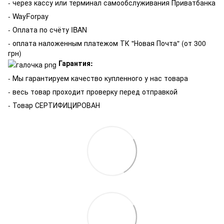
- через кассу или терминал самообслуживания Приватбанка
- WayForpay
- Оплата по счёту IBAN
- оплата наложенным платежом ТК "Новая Почта" (от 300
грн)
Гарантия:
-
Мы гарантируем качество купленного у нас товара
- весь товар проходит проверку перед отправкой
- Товар СЕРТИФИЦИРОВАН