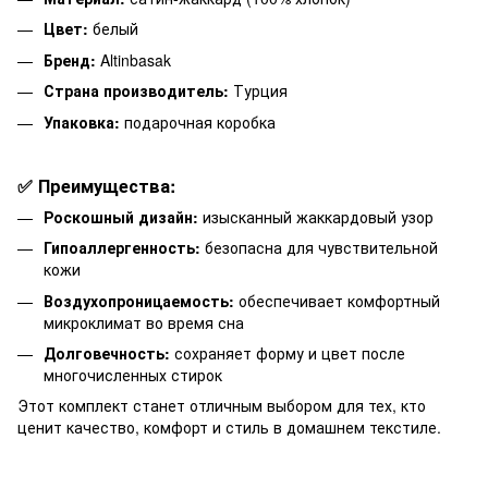
Цвет:
белый
Бренд:
Altinbasak
Страна производитель:
Турция
Упаковка:
подарочная коробка
✅ Преимущества:
Роскошный дизайн:
изысканный жаккардовый узор
Гипоаллергенность:
безопасна для чувствительной
кожи
Воздухопроницаемость:
обеспечивает комфортный
микроклимат во время сна
Долговечность:
сохраняет форму и цвет после
многочисленных стирок
Этот комплект станет отличным выбором для тех, кто
ценит качество, комфорт и стиль в домашнем текстиле.