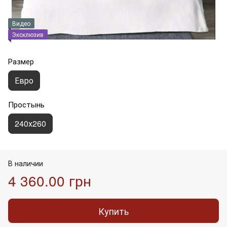
Видео
Эксклюзив
Размер
Евро
Простынь
240х260
В наличии
4 360.00 грн
Купить