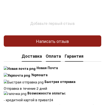
Добавьте первый отзыв
Написать отзыв
Доставка
Оплата
Гарантия
Новая Почта
Укрпошта
Быстрая отправка
Отправка в течение 2 дней
Возможности оплаты:
- кредитной картой в приват24