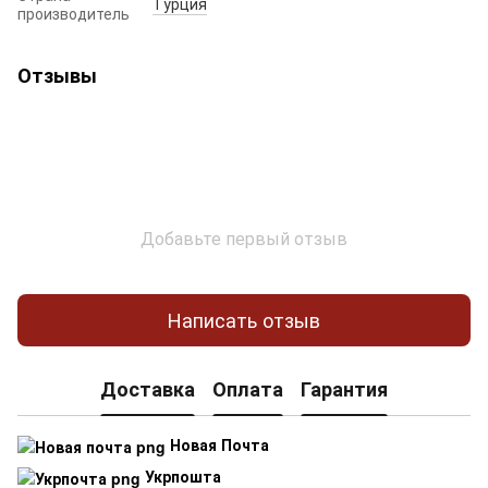
Турция
производитель
Отзывы
Добавьте первый отзыв
Написать отзыв
Доставка
Оплата
Гарантия
Новая Почта
Укрпошта