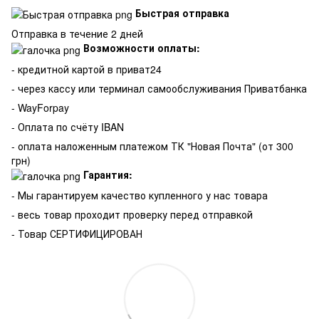
Быстрая отправка
Отправка в течение 2 дней
Возможности оплаты:
- кредитной картой в приват24
- через кассу или терминал самообслуживания Приватбанка
- WayForpay
- Оплата по счёту IBAN
- оплата наложенным платежом ТК "Новая Почта" (от 300
грн)
Гарантия:
-
Мы гарантируем качество купленного у нас товара
- весь товар проходит проверку перед отправкой
- Товар СЕРТИФИЦИРОВАН