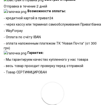
Отправка в течение 2 дней
Возможности оплаты:
- кредитной картой в приват24
- через кассу или терминал самообслуживания Приватбанка
- WayForpay
- Оплата по счёту IBAN
- оплата наложенным платежом ТК "Новая Почта" (от 300
грн)
Гарантия:
-
Мы гарантируем качество купленного у нас товара
- весь товар проходит проверку перед отправкой
- Товар СЕРТИФИЦИРОВАН