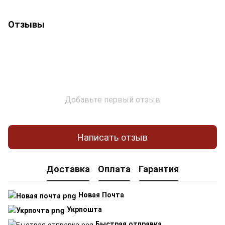
Отзывы
Добавьте первый отзыв
Написать отзыв
Доставка
Оплата
Гарантия
Новая Почта
Укрпошта
Быстрая отправка