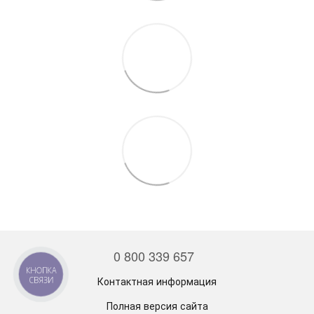
0 800 339 657
Контактная информация
Полная версия сайта