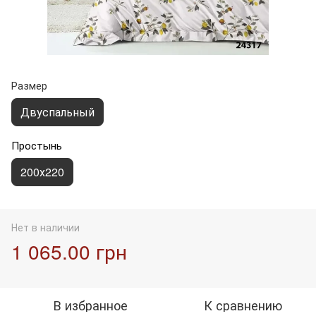
Размер
Двуспальный
Простынь
200х220
Нет в наличии
1 065.00 грн
В избранное
К сравнению