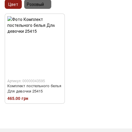
Цвет
Розовый
Артикул: 00000043595
Комплект постельного белья
Для девочки 25415
465.00 грн