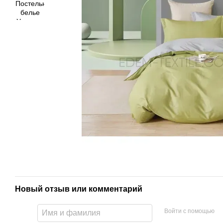
Новый отзыв или комментарий
Войти с помощью