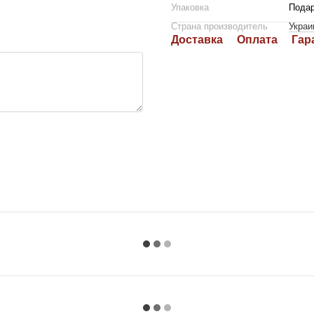
Упаковка
Подар
Страна производитель
Украи
Доставка
Оплата
Гар