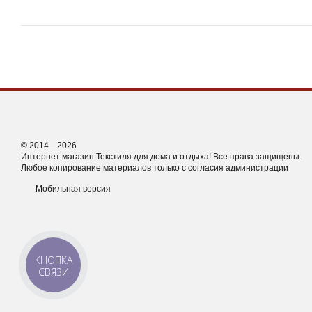
© 2014—2026
Интернет магазин Текстиля для дома и отдыха! Все права защищены.
Любое копирование материалов только с согласия администрации
Мобильная версия
КНОПКА
СВЯЗИ