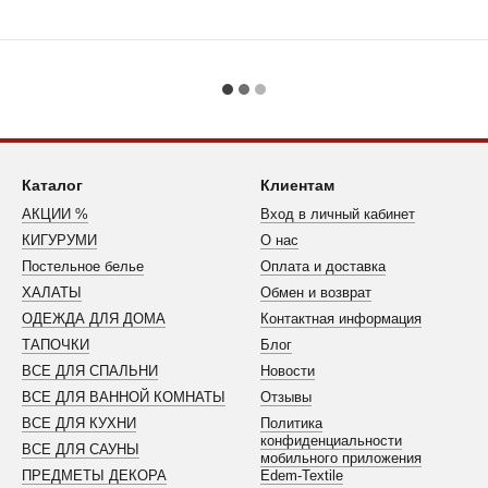
Каталог
Клиентам
АКЦИИ %
Вход в личный кабинет
КИГУРУМИ
О нас
Постельное белье
Оплата и доставка
ХАЛАТЫ
Обмен и возврат
ОДЕЖДА ДЛЯ ДОМА
Контактная информация
ТАПОЧКИ
Блог
ВСЕ ДЛЯ СПАЛЬНИ
Новости
ВСЕ ДЛЯ ВАННОЙ КОМНАТЫ
Отзывы
ВСЕ ДЛЯ КУХНИ
Политика
конфиденциальности
ВСЕ ДЛЯ САУНЫ
мобильного приложения
ПРЕДМЕТЫ ДЕКОРА
Edem-Textile