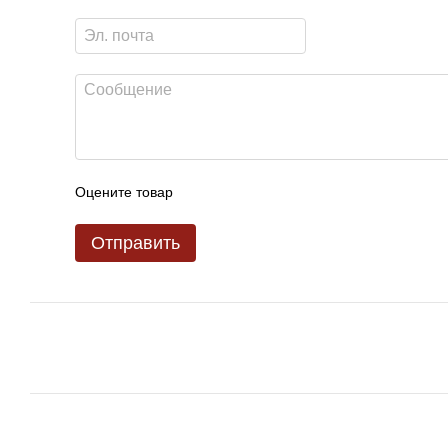
Оцените товар
Отправить