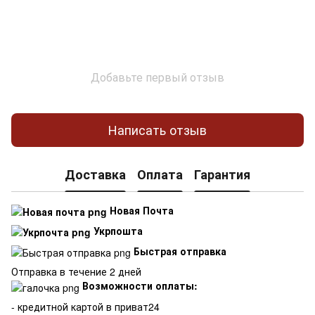
Добавьте первый отзыв
Написать отзыв
Доставка
Оплата
Гарантия
Новая Почта
Укрпошта
Быстрая отправка
Отправка в течение 2 дней
Возможности оплаты:
- кредитной картой в приват24