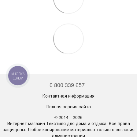
КНОПКА
СВЯЗИ
0 800 339 657
Контактная информация
Полная версия сайта
© 2014—2026
Интернет магазин Текстиля для дома и отдыха! Все права
защищены. Любое копирование материалов только с согласия
администрации