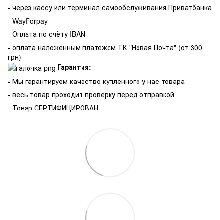
- через кассу или терминал самообслуживания Приватбанка
- WayForpay
- Оплата по счёту IBAN
- оплата наложенным платежом ТК "Новая Почта" (от 300
грн)
Гарантия:
-
Мы гарантируем качество купленного у нас товара
- весь товар проходит проверку перед отправкой
- Товар СЕРТИФИЦИРОВАН