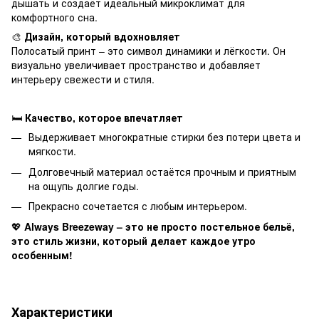
дышать и создаёт идеальный микроклимат для
комфортного сна.
🎨
Дизайн, который вдохновляет
Полосатый принт – это символ динамики и лёгкости. Он
визуально увеличивает пространство и добавляет
интерьеру свежести и стиля.
🛏
Качество, которое впечатляет
Выдерживает многократные стирки без потери цвета и
мягкости.
Долговечный материал остаётся прочным и приятным
на ощупь долгие годы.
Прекрасно сочетается с любым интерьером.
💖
Always Breezeway – это не просто постельное бельё,
это стиль жизни, который делает каждое утро
особенным!
Характеристики