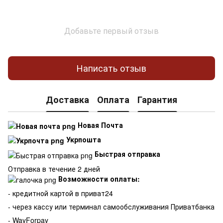
Добавьте первый отзыв
Написать отзыв
Доставка
Оплата
Гарантия
Новая Почта
Укрпошта
Быстрая отправка
Отправка в течение 2 дней
Возможности оплаты:
- кредитной картой в приват24
- через кассу или терминал самообслуживания Приватбанка
- WayForpay