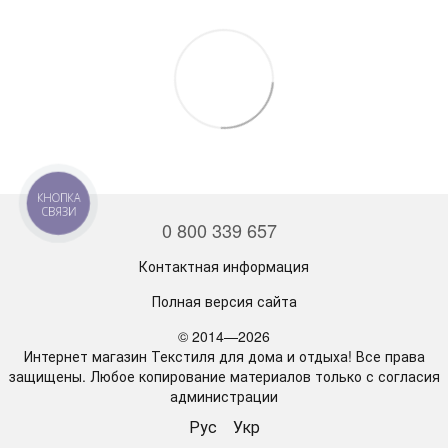
КНОПКА
СВЯЗИ
0 800 339 657
Контактная информация
Полная версия сайта
© 2014—2026
Интернет магазин Текстиля для дома и отдыха! Все права
защищены. Любое копирование материалов только с согласия
администрации
Рус
Укр