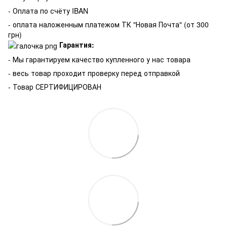
- Оплата по счёту IBAN
- оплата наложенным платежом ТК "Новая Почта" (от 300
грн)
Гарантия:
-
Мы гарантируем качество купленного у нас товара
- весь товар проходит проверку перед отправкой
- Товар СЕРТИФИЦИРОВАН