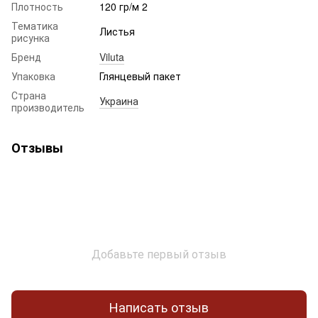
Плотность
120 гр/м 2
Тематика
Листья
рисунка
Бренд
Viluta
Упаковка
Глянцевый пакет
Страна
Украина
производитель
Отзывы
Добавьте первый отзыв
Написать отзыв