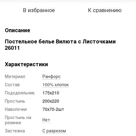
В избранное
К сравнению
Описание
Постельное белье Вилюта с Листочками
26011
Характеристики
Материал
Ранфорс
Состав
100% хлопок
Пододеяльник
175х210
Простынь
200х220
Наволочки
70х70-2шт
Простынь на
Нет
резинке
Застежка
С разрезом