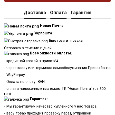
Доставка
Оплата
Гарантия
Новая Почта
Укрпошта
Быстрая отправка
Отправка в течение 2 дней
Возможности оплаты:
- кредитной картой в приват24
- через кассу или терминал самообслуживания Приватбанка
- WayForpay
- Оплата по счёту IBAN
- оплата наложенным платежом ТК "Новая Почта" (от 300
грн)
Гарантия:
-
Мы гарантируем качество купленного у нас товара
- весь товар проходит проверку перед отправкой