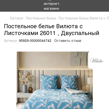
Каталог
Постельное белье
Постельное белье Вилюта с 
Постельное белье Вилюта с
Листочками 26011 , Двуспальный
Артикул:
95929-00000044742
Оставить отзыв