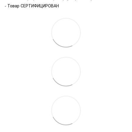
- Товар СЕРТИФИЦИРОВАН