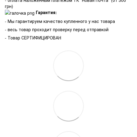
- оплата наложенным платежом ТК "Новая Почта" (от 300
грн)
Гарантия:
-
Мы гарантируем качество купленного у нас товара
- весь товар проходит проверку перед отправкой
- Товар СЕРТИФИЦИРОВАН