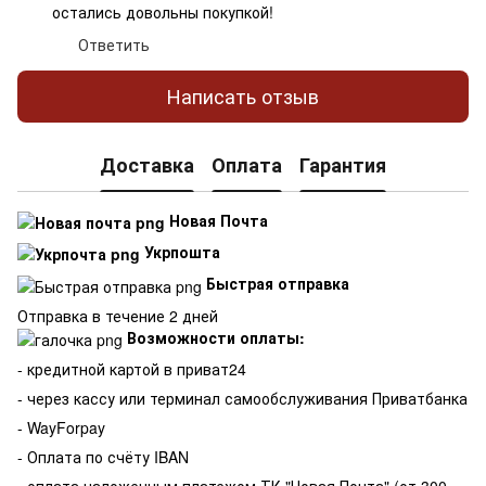
остались довольны покупкой!
Ответить
Написать отзыв
Доставка
Оплата
Гарантия
Новая Почта
Укрпошта
Быстрая отправка
Отправка в течение 2 дней
Возможности оплаты:
- кредитной картой в приват24
- через кассу или терминал самообслуживания Приватбанка
- WayForpay
- Оплата по счёту IBAN