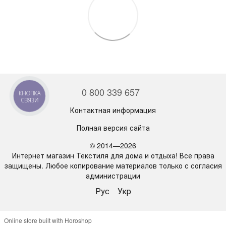
0 800 339 657
КНОПКА
СВЯЗИ
Контактная информация
Полная версия сайта
© 2014—2026
Интернет магазин Текстиля для дома и отдыха! Все права
защищены. Любое копирование материалов только с согласия
администрации
Рус
Укр
Online store built with Horoshop