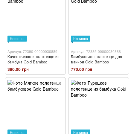
Новинка
Новинка
Артикул: 72390-00000030889
Артикул: 72385-00000030888
Качественное полотенце из
Бамбуковое полотенце для
бамбука Gold Bamboo
ванной Gold Bamboo
380.00 грн
770.00 грн
Новинка
Новинка