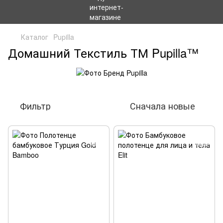
Каталог
Pupilla
Домашний Текстиль ТМ Pupilla™
Фильтр
Сначала новые