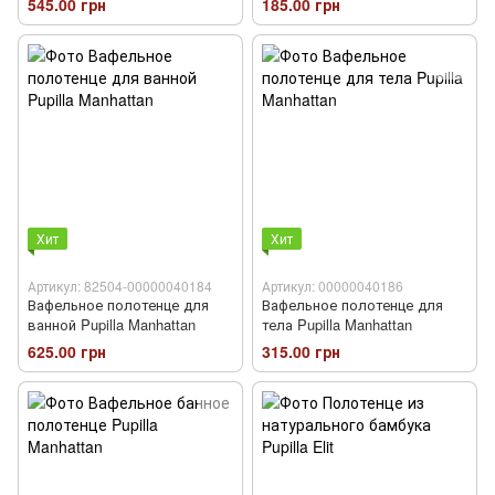
545.00 грн
185.00 грн
Хит
Хит
Артикул: 82504-00000040184
Артикул: 00000040186
Вафельное полотенце для
Вафельное полотенце для
ванной Pupilla Manhattan
тела Pupilla Manhattan
625.00 грн
315.00 грн