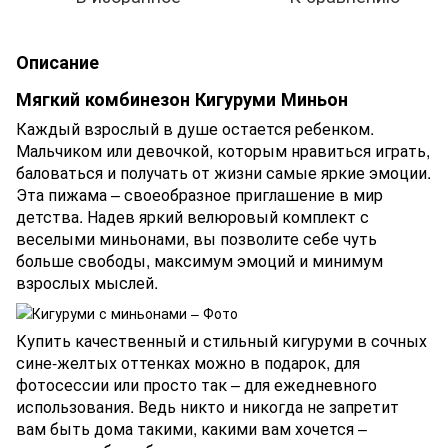
Описание
Мягкий комбинезон Кигуруми Миньон
Каждый взрослый в душе остается ребенком.
Мальчиком или девочкой, которым нравиться играть,
баловаться и получать от жизни самые яркие эмоции.
Эта пижама – своеобразное приглашение в мир
детства. Надев яркий велюровый комплект с
веселыми миньонами, вы позволите себе чуть
больше свободы, максимум эмоций и минимум
взрослых мыслей.
Купить качественный и стильный кигуруми в сочных
сине-желтых оттенках можно в подарок, для
фотосессии или просто так – для ежедневного
использования. Ведь никто и никогда не запретит
вам быть дома такими, какими вам хочется –