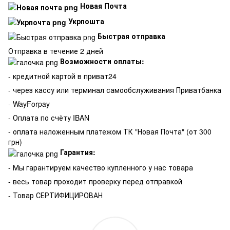
Новая Почта
Укрпошта
Быстрая отправка
Отправка в течение 2 дней
Возможности оплаты:
- кредитной картой в приват24
- через кассу или терминал самообслуживания Приватбанка
- WayForpay
- Оплата по счёту IBAN
- оплата наложенным платежом ТК "Новая Почта" (от 300
грн)
Гарантия:
-
Мы гарантируем качество купленного у нас товара
- весь товар проходит проверку перед отправкой
- Товар СЕРТИФИЦИРОВАН