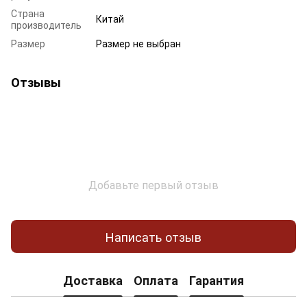
Страна
Китай
производитель
Размер
Размер не выбран
Отзывы
Добавьте первый отзыв
Написать отзыв
Доставка
Оплата
Гарантия