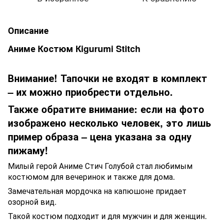
Описание
Аниме Костюм Кigurumi Stitch
Внимание! Тапочки не входят в комплект
– их можно приобрести отдельно.
Также обратите внимание: если на фото
изображено несколько человек, это лишь
пример образа – цена указана за одну
пижаму!
Милый герой Аниме Стич Голубой стал любимым
костюмом для вечеринок и также для дома.
Замечательная мордочка на капюшоне придает
озорной вид.
Такой костюм подходит и для мужчин и для женщин.