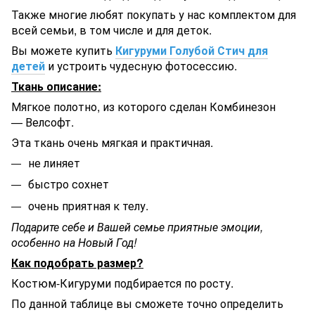
Также многие любят покупать у нас комплектом для
всей семьи, в том числе и для деток.
Вы можете купить
Кигуруми Голубой Стич для
детей
и устроить чудесную фотосессию.
Ткань описание:
Мягкое полотно, из которого сделан Комбинезон
— Велсофт.
Эта ткань очень мягкая и практичная.
не линяет
быстро сохнет
очень приятная к телу.
Подарите себе и Вашей семье приятные эмоции,
особенно на Новый Год!
Как подобрать размер?
Костюм-Кигуруми подбирается по росту.
По данной таблице вы сможете точно определить