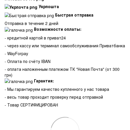
Укрпошта
Быстрая отправка
Отправка в течение 2 дней
Возможности оплаты:
- кредитной картой в приват24
- через кассу или терминал самообслуживания Приватбанка
- WayForpay
- Оплата по счёту IBAN
- оплата наложенным платежом ТК "Новая Почта" (от 300
грн)
Гарантия:
-
Мы гарантируем качество купленного у нас товара
- весь товар проходит проверку перед отправкой
- Товар СЕРТИФИЦИРОВАН