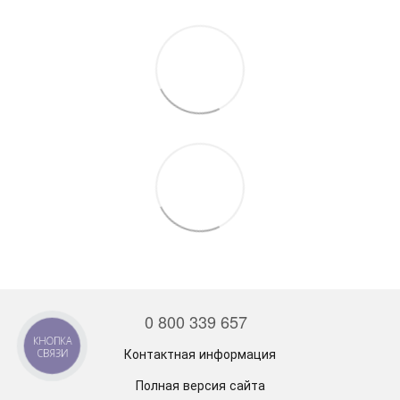
0 800 339 657
КНОПКА
Контактная информация
СВЯЗИ
Полная версия сайта