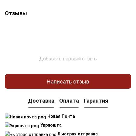
Отзывы
Добавьте первый отзыв
Написать отзыв
Доставка
Оплата
Гарантия
Новая Почта
Укрпошта
Быстрая отправка