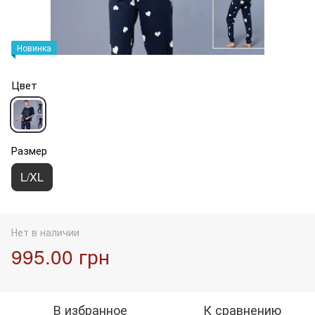
Новинка
Цвет
Размер
L/XL
Нет в наличии
995.00 грн
В избранное
К сравнению