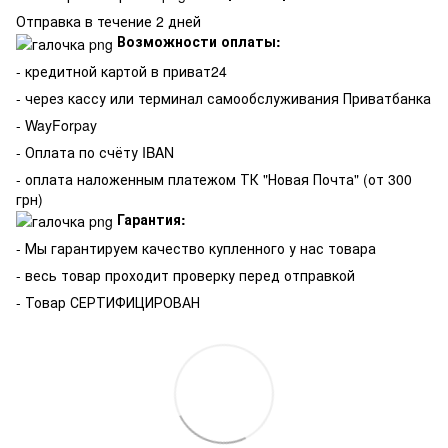
Отправка в течение 2 дней
Возможности оплаты:
- кредитной картой в приват24
- через кассу или терминал самообслуживания Приватбанка
- WayForpay
- Оплата по счёту IBAN
- оплата наложенным платежом ТК "Новая Почта" (от 300
грн)
Гарантия:
-
Мы гарантируем качество купленного у нас товара
- весь товар проходит проверку перед отправкой
- Товар СЕРТИФИЦИРОВАН