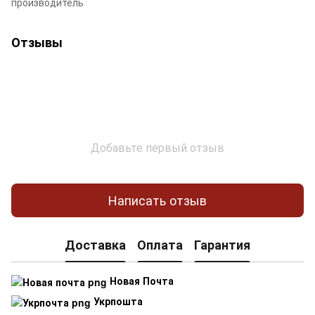
производитель
Отзывы
Добавьте первый отзыв
Написать отзыв
Доставка
Оплата
Гарантия
Новая Почта
Укрпошта