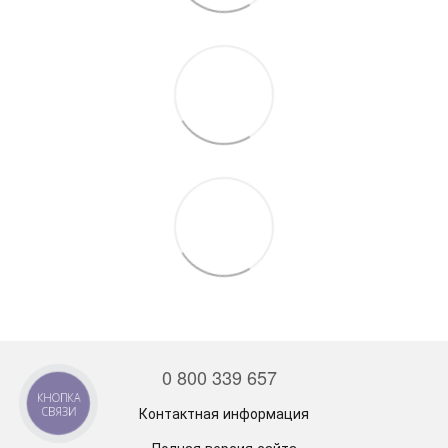
0 800 339 657
КНОПКА
Контактная информация
СВЯЗИ