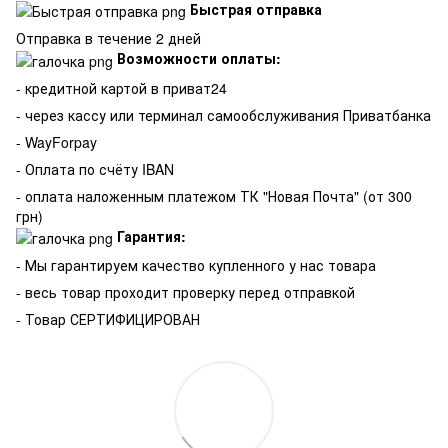
Быстрая отправка
Отправка в течение 2 дней
Возможности оплаты:
- кредитной картой в приват24
- через кассу или терминал самообслуживания Приватбанка
- WayForpay
- Оплата по счёту IBAN
- оплата наложенным платежом ТК "Новая Почта" (от 300
грн)
Гарантия:
-
Мы гарантируем качество купленного у нас товара
- весь товар проходит проверку перед отправкой
- Товар СЕРТИФИЦИРОВАН