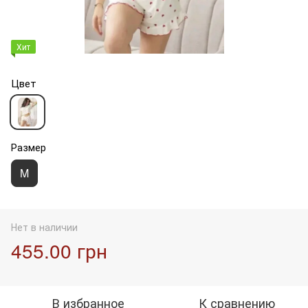
Хит
Цвет
Размер
M
Нет в наличии
455.00 грн
В избранное
К сравнению