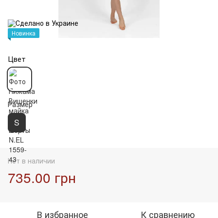
Новинка
Цвет
Размер
S
Нет в наличии
735.00 грн
В избранное
К сравнению