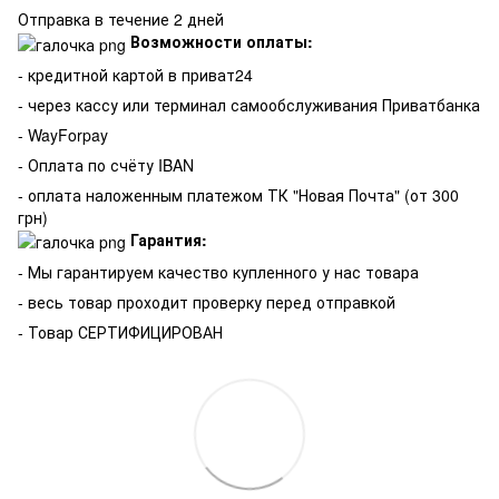
Отправка в течение 2 дней
Возможности оплаты:
- кредитной картой в приват24
- через кассу или терминал самообслуживания Приватбанка
- WayForpay
- Оплата по счёту IBAN
- оплата наложенным платежом ТК "Новая Почта" (от 300
грн)
Гарантия:
-
Мы гарантируем качество купленного у нас товара
- весь товар проходит проверку перед отправкой
- Товар СЕРТИФИЦИРОВАН