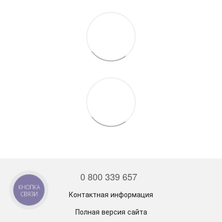
0 800 339 657
КНОПКА
Контактная информация
СВЯЗИ
Полная версия сайта