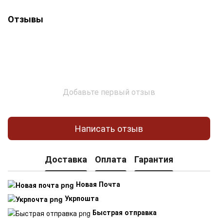
Отзывы
Добавьте первый отзыв
Написать отзыв
Доставка
Оплата
Гарантия
Новая Почта
Укрпошта
Быстрая отправка