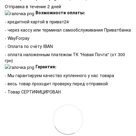
Отправка в течение 2 дней
Возможности оплаты:
- кредитной картой в приват24
- через кассу или терминал самообслуживания Приватбанка
- WayForpay
- Оплата по счёту IBAN
- оплата наложенным платежом ТК "Новая Почта" (от 300
грн)
Гарантия:
-
Мы гарантируем качество купленного у нас товара
- весь товар проходит проверку перед отправкой
- Товар СЕРТИФИЦИРОВАН