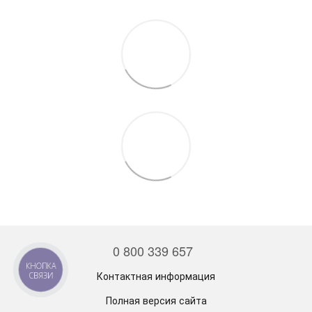
0 800 339 657
КНОПКА
Контактная информация
СВЯЗИ
Полная версия сайта