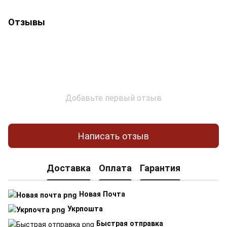
Отзывы
Добавьте первый отзыв
Написать отзыв
Доставка
Оплата
Гарантия
Новая Почта
Укрпошта
Быстрая отправка