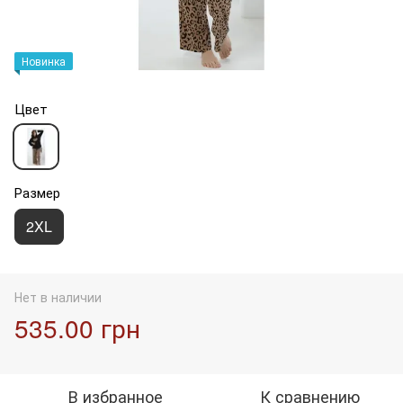
Новинка
Цвет
Размер
2XL
Нет в наличии
535.00 грн
В избранное
К сравнению