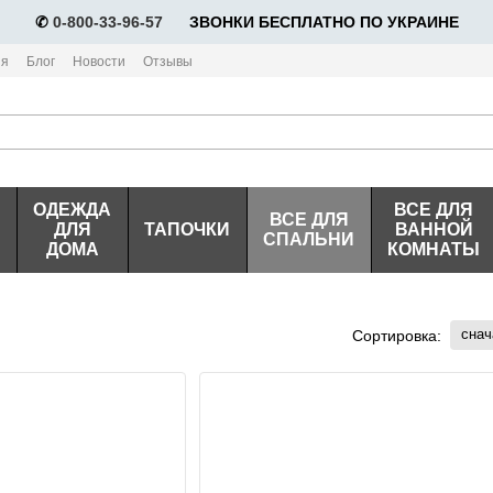
✆
0-800-33-96-57
⠀⠀ЗВОНКИ БЕСПЛАТНО ПО УКРАИНЕ
ия
Блог
Новости
Отзывы
ОДЕЖДА
ВСЕ ДЛЯ
ВСЕ ДЛЯ
ДЛЯ
ТАПОЧКИ
ВАННОЙ
СПАЛЬНИ
ДОМА
КОМНАТЫ
снач
Сортировка: