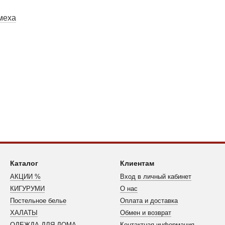
меха
Каталог
Клиентам
АКЦИИ %
Вход в личный кабинет
КИГУРУМИ
О нас
Постельное белье
Оплата и доставка
ХАЛАТЫ
Обмен и возврат
ОДЕЖДА ДЛЯ ДОМА
Контактная информация