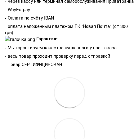
- через кассу или терминал самообслуживания Приватбанка
- WayForpay
- Оплата по счёту IBAN
- оплата наложенным платежом ТК "Новая Почта" (от 300
грн)
Гарантия:
-
Мы гарантируем качество купленного у нас товара
- весь товар проходит проверку перед отправкой
- Товар СЕРТИФИЦИРОВАН