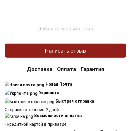
Добавьте первый отзыв
Написать отзыв
Доставка
Оплата
Гарантия
Новая Почта
Укрпошта
Быстрая отправка
Отправка в течение 2 дней
Возможности оплаты:
- кредитной картой в приват24