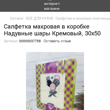
Каталог
ВСЕ ДЛЯ КУХНИ
Салфетки и кухонные полотенца
Салфетка махровая в коробке
Надувные шары Кремовый, 30х50
Артикул:
00000037758
Оставить отзыв