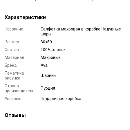
Характеристики
Название
Салфетка махровая в коробке Надувные
шары
Размер
30х50
Состав
100% хлопок
Материал
Махровые
Бренд
Ava
Тематика
Шарики
рисунка
Страна
Турция
производитель
Упаковка
Подарочная коробка
Отзывы