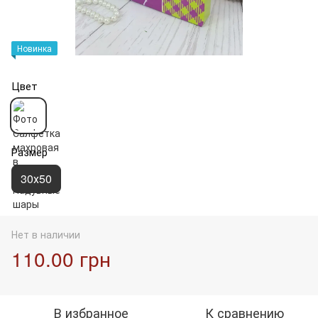
Новинка
Цвет
Размер
30х50
Нет в наличии
110.00 грн
В избранное
К сравнению