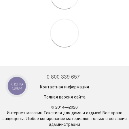
0 800 339 657
Контактная информация
Полная версия сайта
© 2014—2026
Интернет магазин Текстиля для дома и отдыха! Все права
защищены. Любое копирование материалов только с согласия
администрации