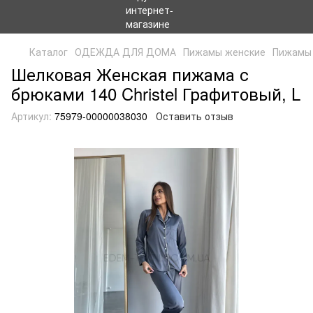
Каталог
ОДЕЖДА ДЛЯ ДОМА
Пижамы женские
Пижамы 
Шелковая Женская пижама с
брюками 140 Christel Графитовый, L
Артикул:
75979-00000038030
Оставить отзыв