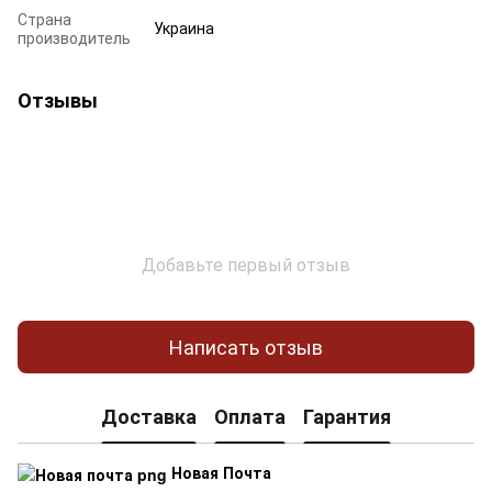
Страна
Украина
производитель
Отзывы
Добавьте первый отзыв
Написать отзыв
Доставка
Оплата
Гарантия
Новая Почта