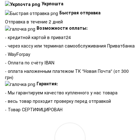
Укрпошта
Быстрая отправка
Отправка в течение 2 дней
Возможности оплаты:
- кредитной картой в приват24
- через кассу или терминал самообслуживания Приватбанка
- WayForpay
- Оплата по счёту IBAN
- оплата наложенным платежом ТК "Новая Почта" (от 300
грн)
Гарантия:
-
Мы гарантируем качество купленного у нас товара
- весь товар проходит проверку перед отправкой
- Товар СЕРТИФИЦИРОВАН