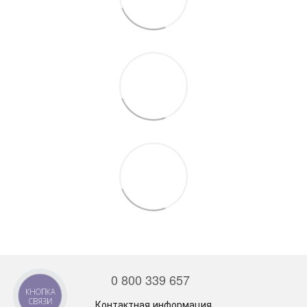
0 800 339 657
КНОПКА
СВЯЗИ
Контактная информация