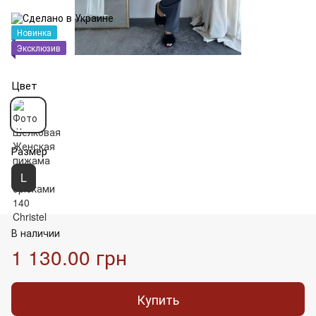
Новинка
Эксклюзив
Цвет
Размер
L
В наличии
1 130.00 грн
Купить