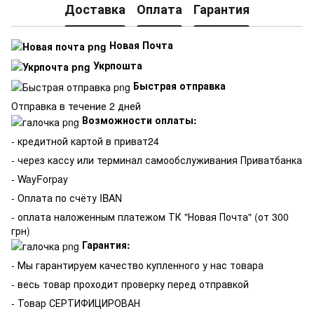
Доставка
Оплата
Гарантия
Новая Почта
Укрпошта
Быстрая отправка
Отправка в течение 2 дней
Возможности оплаты:
- кредитной картой в приват24
- через кассу или терминал самообслуживания Приватбанка
- WayForpay
- Оплата по счёту IBAN
- оплата наложенным платежом ТК "Новая Почта" (от 300
грн)
Гарантия:
-
Мы гарантируем качество купленного у нас товара
- весь товар проходит проверку перед отправкой
- Товар СЕРТИФИЦИРОВАН