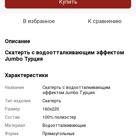
Купить
В избранное
К сравнению
Описание
Скатерть с водоотталкивающим эффектом
Jumbo Турция
Характеристики
Название
Скатерть с водоотталкивающим
эффектом Jumbo Турция
Тип изделия
Скатерть
Размер
160х220
Состав
100% полиэстер
Материал
Водоотталкивающие
Форма
Прямоугольные