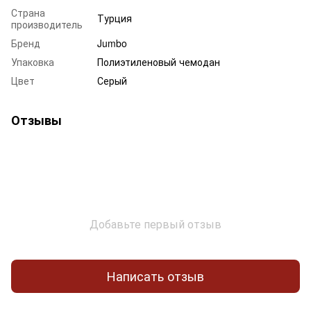
Страна
Турция
производитель
Бренд
Jumbo
Упаковка
Полиэтиленовый чемодан
Цвет
Серый
Отзывы
Добавьте первый отзыв
Написать отзыв