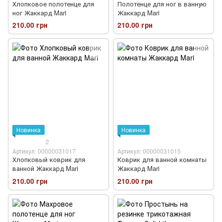
Хлопковое полотенце для
Полотенце для ног в ванную
ног Жаккард Mari
Жаккард Mari
210.00 грн
210.00 грн
Новинка
Новинка
2
Артикул: 00000031017
Артикул: 00000031015
Хлопковый коврик для
Коврик для ванной комнаты
ванной Жаккард Mari
Жаккард Mari
210.00 грн
210.00 грн