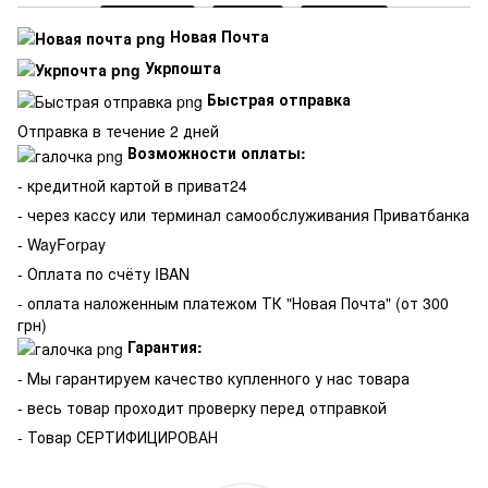
Новая Почта
Укрпошта
Быстрая отправка
Отправка в течение 2 дней
Возможности оплаты:
- кредитной картой в приват24
- через кассу или терминал самообслуживания Приватбанка
- WayForpay
- Оплата по счёту IBAN
- оплата наложенным платежом ТК "Новая Почта" (от 300
грн)
Гарантия:
-
Мы гарантируем качество купленного у нас товара
- весь товар проходит проверку перед отправкой
- Товар СЕРТИФИЦИРОВАН