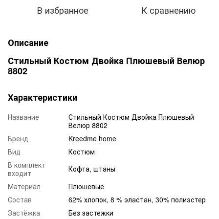
В избранное
К сравнению
Описание
Стильный Костюм Двойка Плюшевый Велюр
8802
Характеристики
Название
Стильный Костюм Двойка Плюшевый
Велюр 8802
Бренд
Kreedme home
Вид
Костюм
В комплект
Кофта, штаны
входит
Материал
Плюшевые
Состав
62% хлопок, 8 % эластан, 30% полиэстер
Застёжка
Без застежки