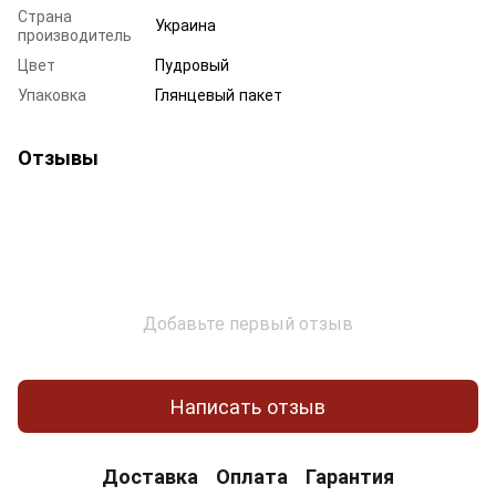
Страна
Украина
производитель
Цвет
Пудровый
Упаковка
Глянцевый пакет
Отзывы
Добавьте первый отзыв
Написать отзыв
Доставка
Оплата
Гарантия