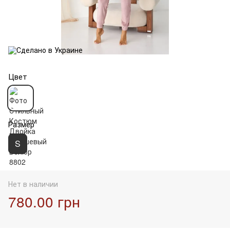
Цвет
Размер
S
Нет в наличии
780.00 грн