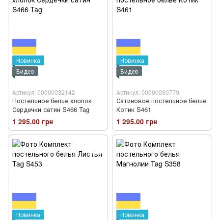
Новинка
Новинка
Видео
Видео
Артикул: 00000032142
Артикул: 00000030779
Постельное белье хлопок
Сатиновое постельное белье
Сердечки сатин S466 Tag
Котик S461
1 295.00 грн
1 295.00 грн
Новинка
Новинка