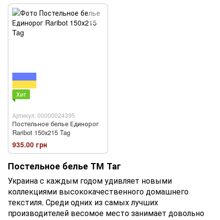
Хит
Артикул: 00000024395
Постельное белье Единорог
Raribot 150х215 Tag
935.00 грн
Постельное белье ТМ Таг
Украина с каждым годом удивляет новыми
коллекциями высококачественного домашнего
текстиля. Среди одних из самых лучших
производителей весомое место занимает довольно