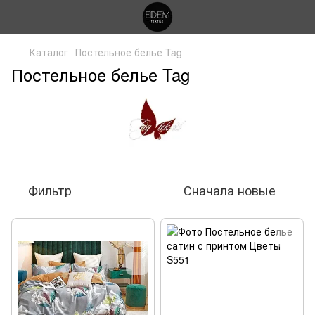
Каталог
Постельное белье Tag
Постельное белье Tag
Фильтр
Сначала новые