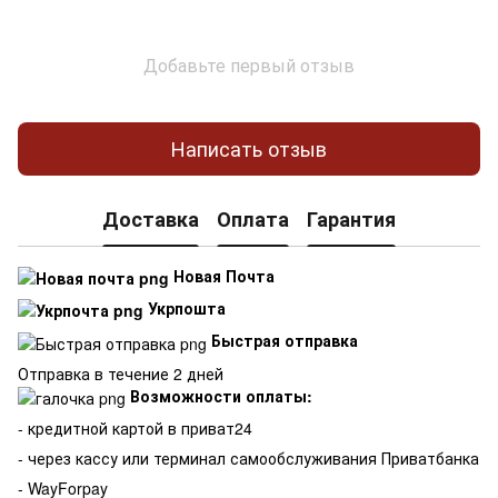
Добавьте первый отзыв
Написать отзыв
Доставка
Оплата
Гарантия
Новая Почта
Укрпошта
Быстрая отправка
Отправка в течение 2 дней
Возможности оплаты:
- кредитной картой в приват24
- через кассу или терминал самообслуживания Приватбанка
- WayForpay