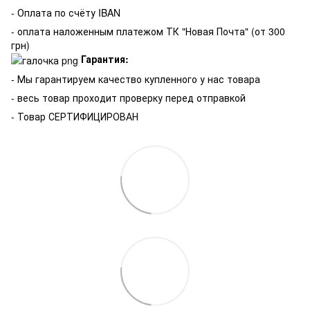
- Оплата по счёту IBAN
- оплата наложенным платежом ТК "Новая Почта" (от 300
грн)
Гарантия:
-
Мы гарантируем качество купленного у нас товара
- весь товар проходит проверку перед отправкой
- Товар СЕРТИФИЦИРОВАН