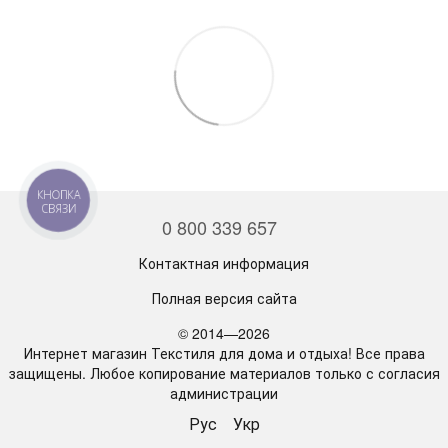
КНОПКА
СВЯЗИ
0 800 339 657
Контактная информация
Полная версия сайта
© 2014—2026
Интернет магазин Текстиля для дома и отдыха! Все права
защищены. Любое копирование материалов только с согласия
администрации
Рус
Укр