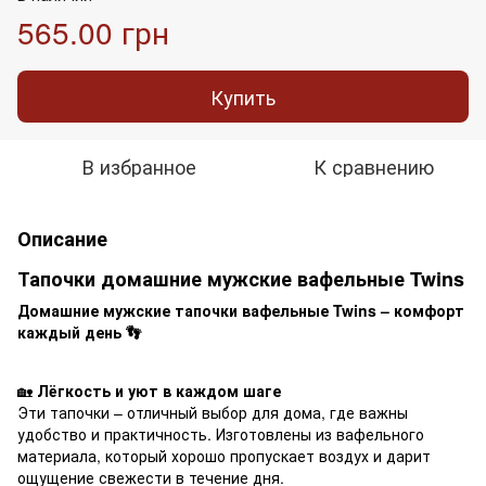
565.00 грн
Купить
В избранное
К сравнению
Описание
Тапочки домашние мужские вафельные Twins
Домашние мужские тапочки вафельные Twins – комфорт
каждый день 👣
🏡
Лёгкость и уют в каждом шаге
Эти тапочки – отличный выбор для дома, где важны
удобство и практичность. Изготовлены из вафельного
материала, который хорошо пропускает воздух и дарит
ощущение свежести в течение дня.