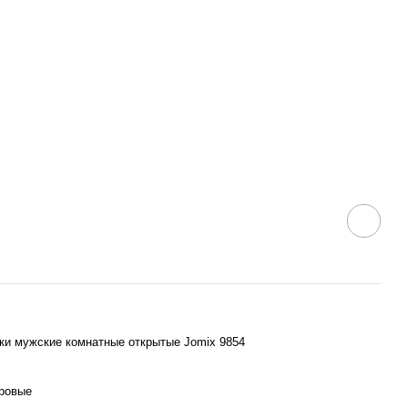
ки мужские комнатные открытые Jomix 9854
ровые