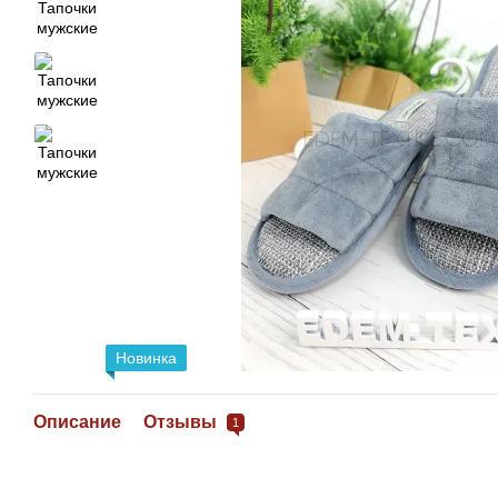
Новинка
Описание
Отзывы
1