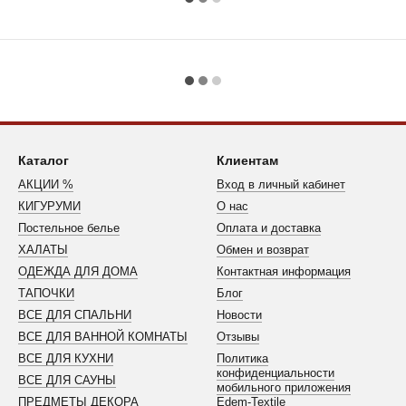
Каталог
Клиентам
АКЦИИ %
Вход в личный кабинет
КИГУРУМИ
О нас
Постельное белье
Оплата и доставка
ХАЛАТЫ
Обмен и возврат
ОДЕЖДА ДЛЯ ДОМА
Контактная информация
ТАПОЧКИ
Блог
ВСЕ ДЛЯ СПАЛЬНИ
Новости
ВСЕ ДЛЯ ВАННОЙ КОМНАТЫ
Отзывы
ВСЕ ДЛЯ КУХНИ
Политика
конфиденциальности
ВСЕ ДЛЯ САУНЫ
мобильного приложения
ПРЕДМЕТЫ ДЕКОРА
Edem-Textile