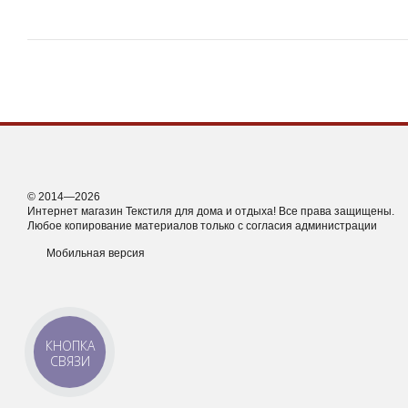
© 2014—2026
Интернет магазин Текстиля для дома и отдыха! Все права защищены.
Любое копирование материалов только с согласия администрации
Мобильная версия
КНОПКА
СВЯЗИ