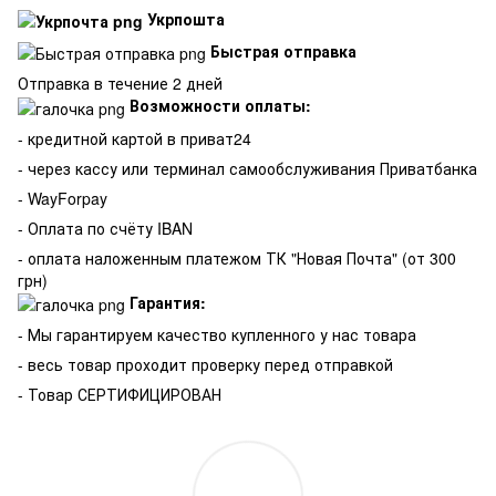
Укрпошта
Быстрая отправка
Отправка в течение 2 дней
Возможности оплаты:
- кредитной картой в приват24
- через кассу или терминал самообслуживания Приватбанка
- WayForpay
- Оплата по счёту IBAN
- оплата наложенным платежом ТК "Новая Почта" (от 300
грн)
Гарантия:
-
Мы гарантируем качество купленного у нас товара
- весь товар проходит проверку перед отправкой
- Товар СЕРТИФИЦИРОВАН