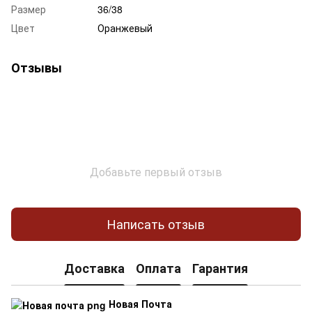
Размер
36/38
Цвет
Оранжевый
Отзывы
Добавьте первый отзыв
Написать отзыв
Доставка
Оплата
Гарантия
Новая Почта