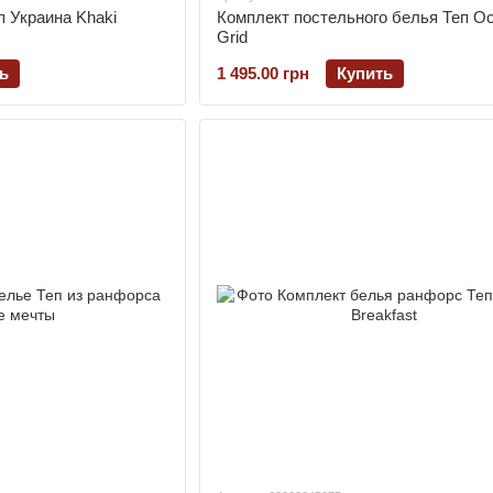
 Украина Khaki
Комплект постельного белья Теп O
Grid
ь
1 495.00 грн
Купить