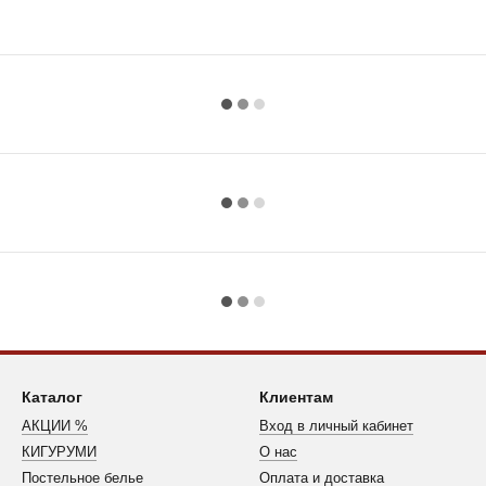
Каталог
Клиентам
АКЦИИ %
Вход в личный кабинет
КИГУРУМИ
О нас
Постельное белье
Оплата и доставка