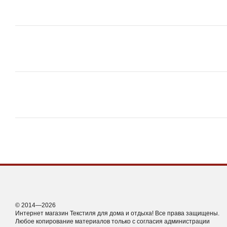
© 2014—2026
Интернет магазин Текстиля для дома и отдыха! Все права защищены.
Любое копирование материалов только с согласия администрации