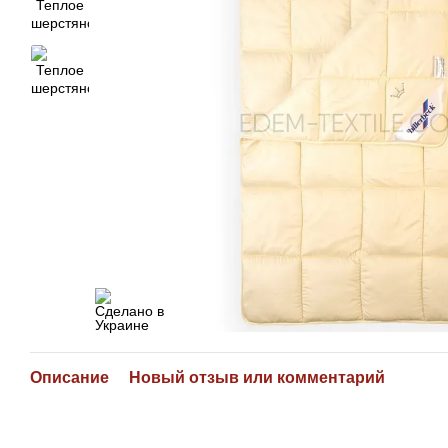
Описание
Новый отзыв или комментарий