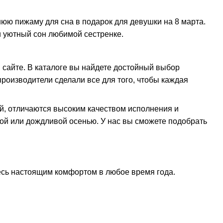
юю пижаму для сна в подарок для девушки на 8 марта.
и уютный сон любимой сестренке.
сайте. В каталоге вы найдете достойный выбор
роизводители сделали все для того, чтобы каждая
й, отличаются высоким качеством исполнения и
мой или дождливой осенью. У нас вы сможете подобрать
есь настоящим комфортом в любое время года.