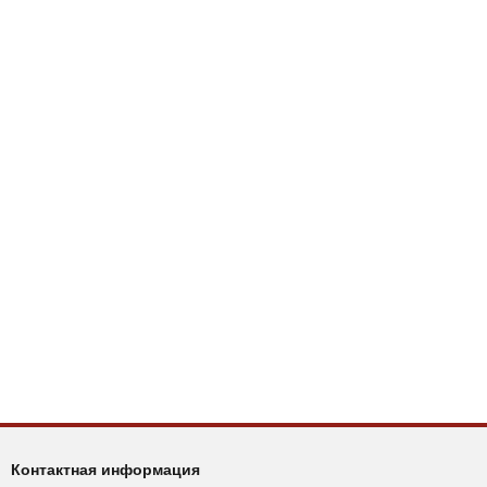
Контактная информация