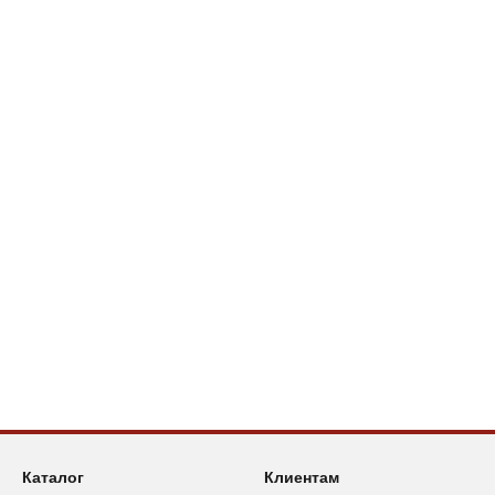
Каталог
Клиентам