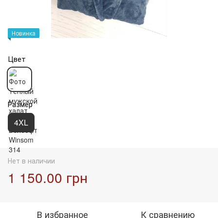
Новинка
Цвет
Размер
4XL
Нет в наличии
1 150.00 грн
В избранное
К сравнению