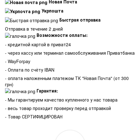
Новая Почта
Укрпошта
Быстрая отправка
Отправка в течение 2 дней
Возможности оплаты:
- кредитной картой в приват24
- через кассу или терминал самообслуживания Приватбанка
- WayForpay
- Оплата по счёту IBAN
- оплата наложенным платежом ТК "Новая Почта" (от 300
грн)
Гарантия:
-
Мы гарантируем качество купленного у нас товара
- весь товар проходит проверку перед отправкой
- Товар СЕРТИФИЦИРОВАН