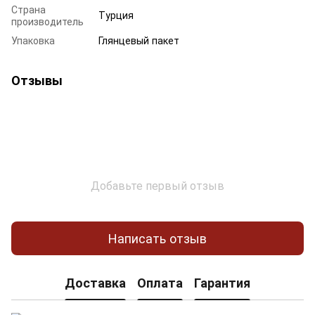
Страна
Турция
производитель
Упаковка
Глянцевый пакет
Отзывы
Добавьте первый отзыв
Написать отзыв
Доставка
Оплата
Гарантия