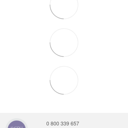
0 800 339 657