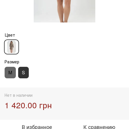
Цвет
Размер
M
S
Нет в наличии
1 420.00 грн
В избранное
К сравнению