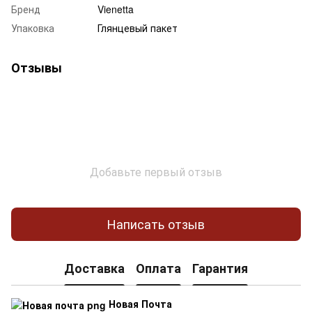
Бренд
Vienetta
Упаковка
Глянцевый пакет
Отзывы
Добавьте первый отзыв
Написать отзыв
Доставка
Оплата
Гарантия
Новая Почта