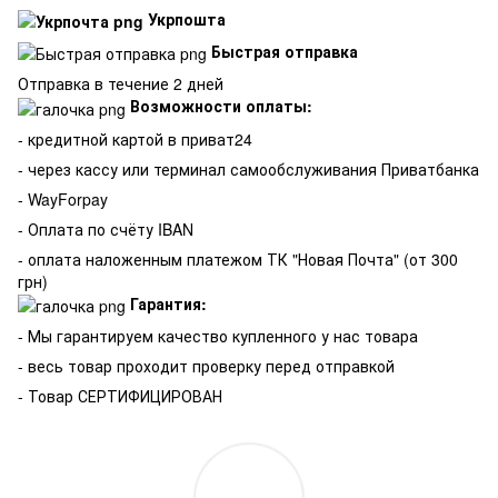
Укрпошта
Быстрая отправка
Отправка в течение 2 дней
Возможности оплаты:
- кредитной картой в приват24
- через кассу или терминал самообслуживания Приватбанка
- WayForpay
- Оплата по счёту IBAN
- оплата наложенным платежом ТК "Новая Почта" (от 300
грн)
Гарантия:
-
Мы гарантируем качество купленного у нас товара
- весь товар проходит проверку перед отправкой
- Товар СЕРТИФИЦИРОВАН