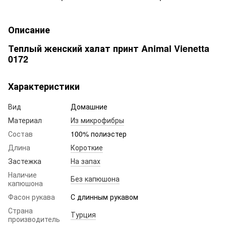
Описание
Теплый женский халат принт Animal Vienetta
0172
Характеристики
Вид
Домашние
Материал
Из микрофибры
Состав
100% полиэстер
Длина
Короткие
Застежка
На запах
Наличие
Без капюшона
капюшона
Фасон рукава
С длинным рукавом
Страна
Турция
производитель