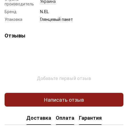
Украина
производитель
Бренд
N.EL
Упаковка
Глянцевый пакет
Отзывы
Добавьте первый отзыв
Написать отзыв
Доставка
Оплата
Гарантия