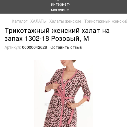
Каталог
ХАЛАТЫ
Халаты женские
Трикотажный женский 
Трикотажный женский халат на
запах 1302-18 Розовый, M
Артикул:
00000042628
Оставить отзыв