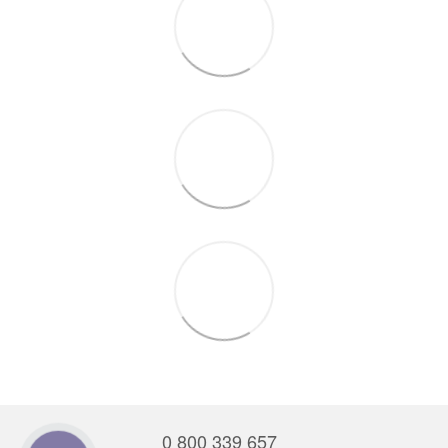
0 800 339 657