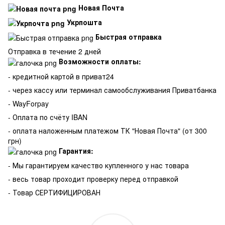
Новая Почта
Укрпошта
Быстрая отправка
Отправка в течение 2 дней
Возможности оплаты:
- кредитной картой в приват24
- через кассу или терминал самообслуживания Приватбанка
- WayForpay
- Оплата по счёту IBAN
- оплата наложенным платежом ТК "Новая Почта" (от 300
грн)
Гарантия:
-
Мы гарантируем качество купленного у нас товара
- весь товар проходит проверку перед отправкой
- Товар СЕРТИФИЦИРОВАН