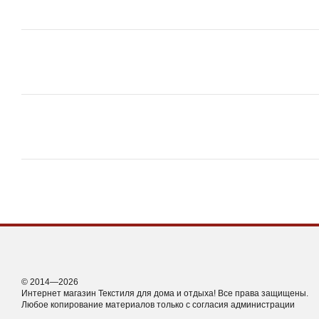
© 2014—2026
Интернет магазин Текстиля для дома и отдыха! Все права защищены.
Любое копирование материалов только с согласия администрации