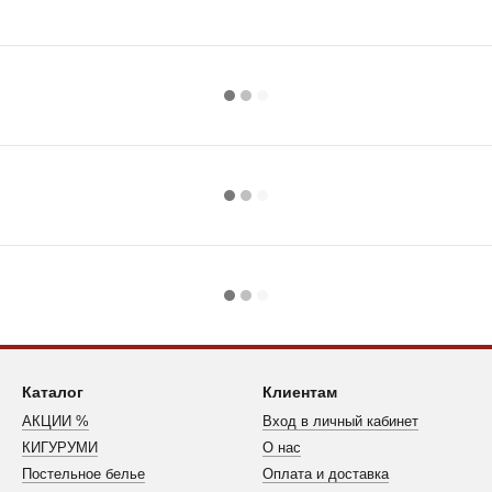
Каталог
Клиентам
АКЦИИ %
Вход в личный кабинет
КИГУРУМИ
О нас
Постельное белье
Оплата и доставка