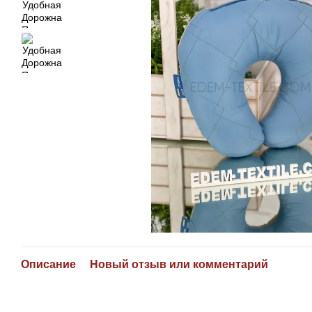
Описание
Новый отзыв или комментарий