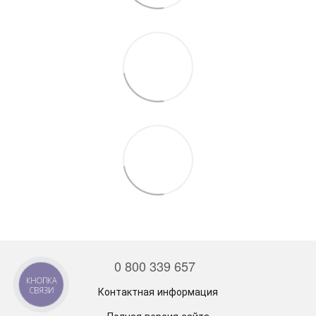
0 800 339 657
Контактная информация