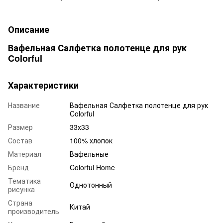
Описание
Вафельная Салфетка полотенце для рук
Colorful
Характеристики
Название
Вафельная Салфетка полотенце для рук
Colorful
Размер
33х33
Состав
100% хлопок
Материал
Вафельные
Бренд
Colorful Home
Тематика
Однотонный
рисунка
Страна
Китай
производитель