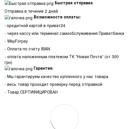
Быстрая отправка
Отправка в течение 2 дней
Возможности оплаты:
- кредитной картой в приват24
- через кассу или терминал самообслуживания Приватбанка
- WayForpay
- Оплата по счёту IBAN
- оплата наложенным платежом ТК "Новая Почта" (от 300
грн)
Гарантия:
-
Мы гарантируем качество купленного у нас товара
- весь товар проходит проверку перед отправкой
- Товар СЕРТИФИЦИРОВАН