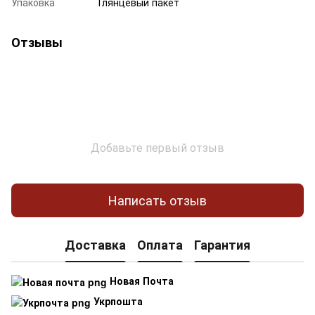
Упаковка
Глянцевый пакет
Отзывы
Добавьте первый отзыв
Написать отзыв
Доставка
Оплата
Гарантия
Новая Почта
Укрпошта