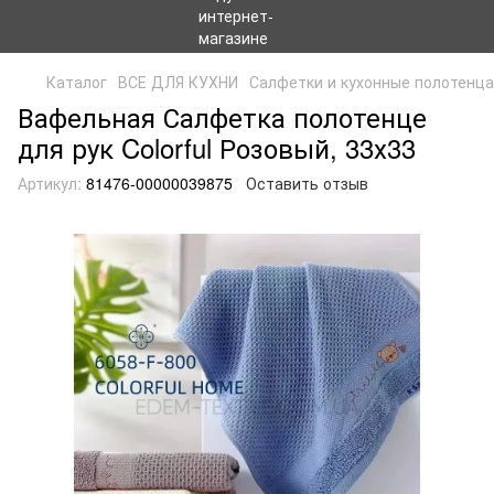
Каталог
ВСЕ ДЛЯ КУХНИ
Салфетки и кухонные полотенца
Вафельная Салфетка полотенце
для рук Colorful Розовый, 33х33
Артикул:
81476-00000039875
Оставить отзыв