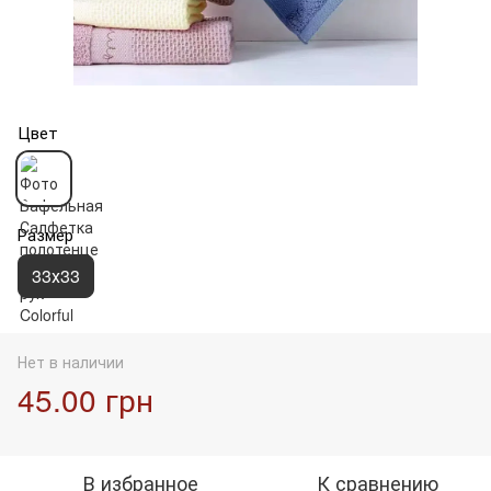
Цвет
Размер
33х33
Нет в наличии
45.00 грн
В избранное
К сравнению