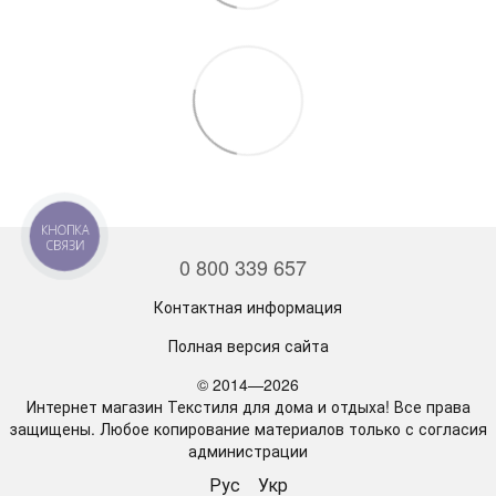
КНОПКА
СВЯЗИ
0 800 339 657
Контактная информация
Полная версия сайта
© 2014—2026
Интернет магазин Текстиля для дома и отдыха! Все права
защищены. Любое копирование материалов только с согласия
администрации
Рус
Укр