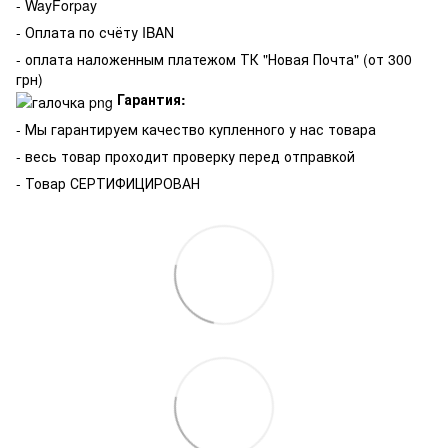
- WayForpay
- Оплата по счёту IBAN
- оплата наложенным платежом ТК "Новая Почта" (от 300
грн)
Гарантия:
-
Мы гарантируем качество купленного у нас товара
- весь товар проходит проверку перед отправкой
- Товар СЕРТИФИЦИРОВАН