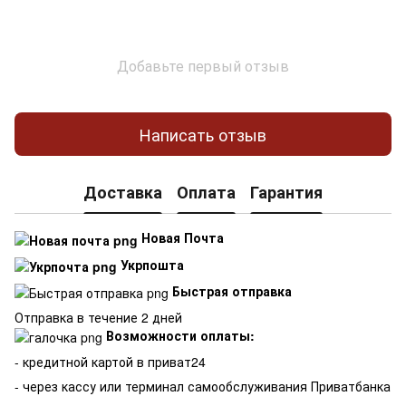
Добавьте первый отзыв
Написать отзыв
Доставка
Оплата
Гарантия
Новая Почта
Укрпошта
Быстрая отправка
Отправка в течение 2 дней
Возможности оплаты:
- кредитной картой в приват24
- через кассу или терминал самообслуживания Приватбанка