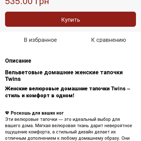
535.00 грн
Купить
В избранное
К сравнению
Описание
Вельветовые домашние женские тапочки
Twins
Женские велюровые домашние тапочки Twins –
стиль и комфорт в одном!
💖
Роскошь для ваших ног
Эти велюровые тапочки — это идеальный выбор для
вашего дома. Мягкая велюровая ткань дарит невероятное
ощущение комфорта, а стильный дизайн делает их
отличным дополнением к любому домашнему образу. Они