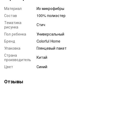
Материал
Из микрофибры
Состав
100% полиэстер
Тематика
Стич
рисунка
Пол ребенка
Универсальный
Бренд
Colorful Home
Упаковка
Глянцевый пакет
Страна
Китай
производитель
Цвет
Синий
Отзывы