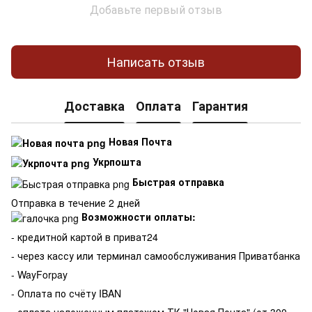
Добавьте первый отзыв
Написать отзыв
Доставка
Оплата
Гарантия
Новая Почта
Укрпошта
Быстрая отправка
Отправка в течение 2 дней
Возможности оплаты:
- кредитной картой в приват24
- через кассу или терминал самообслуживания Приватбанка
- WayForpay
- Оплата по счёту IBAN