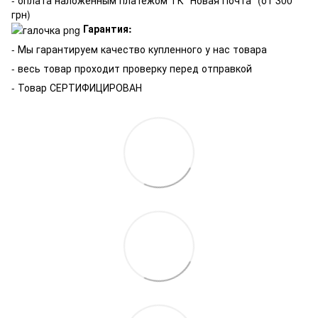
- оплата наложенным платежом ТК "Новая Почта" (от 300
грн)
Гарантия:
-
Мы гарантируем качество купленного у нас товара
- весь товар проходит проверку перед отправкой
- Товар СЕРТИФИЦИРОВАН