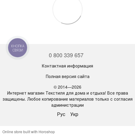
КНОПКА
СВЯЗИ
0 800 339 657
Контактная информация
Полная версия сайта
© 2014—2026
Интернет магазин Текстиля для дома и отдыха! Все права
защищены. Любое копирование материалов только с согласия
администрации
Рус
Укр
Online store built with Horoshop