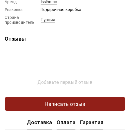
Бренд
Issihome
Упаковка
Подарочная коробка
Страна
Турция
производитель
Отзывы
Добавьте первый отзыв
Написать отзыв
Доставка
Оплата
Гарантия