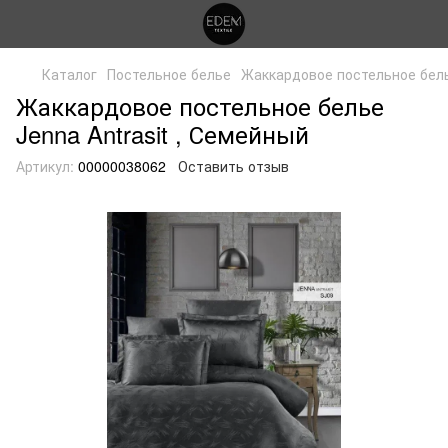
Каталог
Постельное белье
Жаккардовое постельное белье
Жаккардовое постельное белье
Jenna Antrasit , Семейный
Артикул:
00000038062
Оставить отзыв