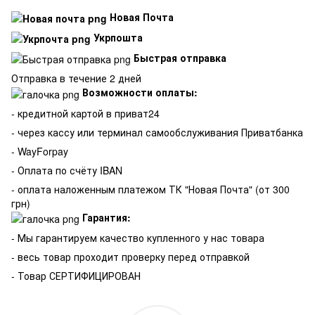
Новая Почта
Укрпошта
Быстрая отправка
Отправка в течение 2 дней
Возможности оплаты:
- кредитной картой в приват24
- через кассу или терминал самообслуживания Приватбанка
- WayForpay
- Оплата по счёту IBAN
- оплата наложенным платежом ТК "Новая Почта" (от 300
грн)
Гарантия:
-
Мы гарантируем качество купленного у нас товара
- весь товар проходит проверку перед отправкой
- Товар СЕРТИФИЦИРОВАН