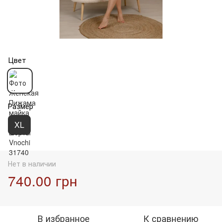
Цвет
Размер
XL
Нет в наличии
740.00 грн
В избранное
К сравнению