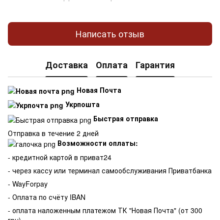
Написать отзыв
Доставка
Оплата
Гарантия
Новая Почта
Укрпошта
Быстрая отправка
Отправка в течение 2 дней
Возможности оплаты:
- кредитной картой в приват24
- через кассу или терминал самообслуживания Приватбанка
- WayForpay
- Оплата по счёту IBAN
- оплата наложенным платежом ТК "Новая Почта" (от 300