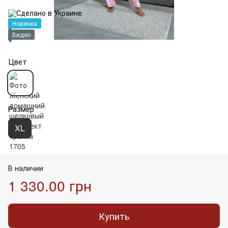
Новинка
Видео
Цвет
Размер
XL
В наличии
1 330.00 грн
Купить