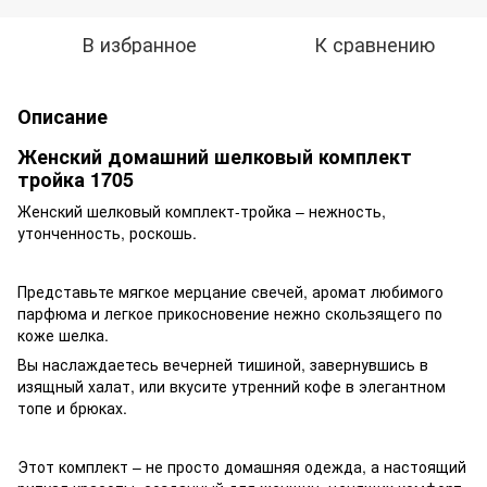
В избранное
К сравнению
Описание
Женский домашний шелковый комплект
тройка 1705
Женский шелковый комплект-тройка – нежность,
утонченность, роскошь.
Представьте мягкое мерцание свечей, аромат любимого
парфюма и легкое прикосновение нежно скользящего по
коже шелка.
Вы наслаждаетесь вечерней тишиной, завернувшись в
изящный халат, или вкусите утренний кофе в элегантном
топе и брюках.
Этот комплект – не просто домашняя одежда, а настоящий