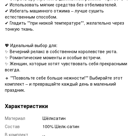
✔ Использовать мягкие средства без отбеливателей.
✔ Избегать машинного отжима – лучше сушить
естественным способом.
✔ Гладить **при низкой температуре**, желательно через
тонкую ткань.
💖 Идеальный выбор для:
✨ Вечерний релакс в собственном королевстве уюта.
✨ Романтические моменты и особые встречи.
✨ Женщин, которые хотят чувствовать себя прекрасными
всегда.
🔹 **Позвольте себе больше нежности!** Выбирайте этот
комплект – и превращайте каждый день в маленький
праздник.
Характеристики
Материал
Шёлксатин
Состав
100% Шелк-сатин
В комплект