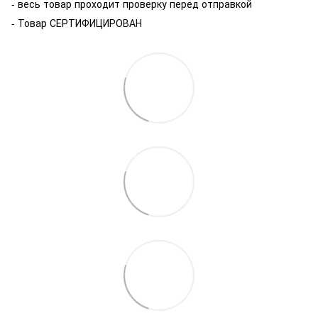
- весь товар проходит проверку перед отправкой
- Товар СЕРТИФИЦИРОВАН