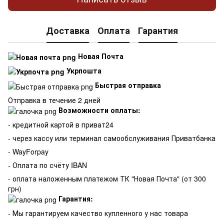
Доставка
Оплата
Гарантия
Новая Почта
Укрпошта
Быстрая отправка
Отправка в течение 2 дней
Возможности оплаты:
- кредитной картой в приват24
- через кассу или терминал самообслуживания Приватбанка
- WayForpay
- Оплата по счёту IBAN
- оплата наложенным платежом ТК "Новая Почта" (от 300
грн)
Гарантия:
-
Мы гарантируем качество купленного у нас товара