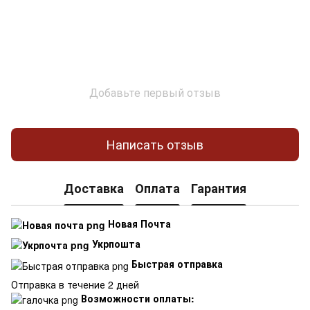
Добавьте первый отзыв
Написать отзыв
Доставка
Оплата
Гарантия
Новая Почта
Укрпошта
Быстрая отправка
Отправка в течение 2 дней
Возможности оплаты: