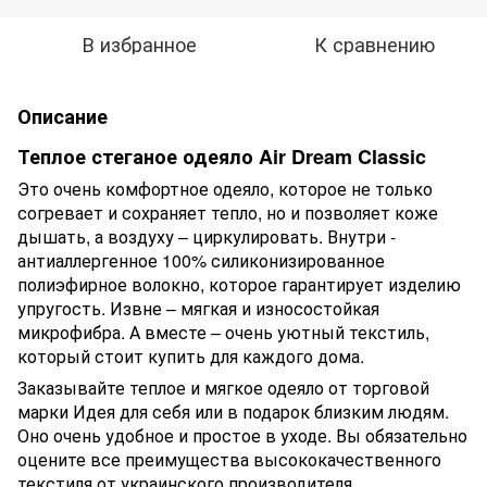
В избранное
К сравнению
Описание
Теплое стеганое одеяло Air Dream Classic
Это очень комфортное одеяло, которое не только
согревает и сохраняет тепло, но и позволяет коже
дышать, а воздуху – циркулировать. Внутри -
антиаллергенное 100% силиконизированное
полиэфирное волокно, которое гарантирует изделию
упругость. Извне – мягкая и износостойкая
микрофибра. А вместе – очень уютный текстиль,
который стоит купить для каждого дома.
Заказывайте теплое и мягкое одеяло от торговой
марки Идея для себя или в подарок близким людям.
Оно очень удобное и простое в уходе. Вы обязательно
оцените все преимущества высококачественного
текстиля от украинского производителя.