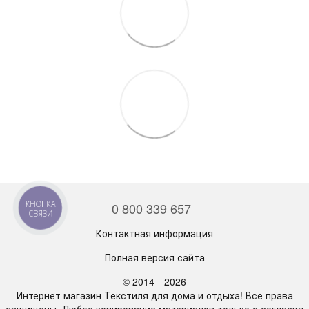
КНОПКА
0 800 339 657
СВЯЗИ
Контактная информация
Полная версия сайта
© 2014—2026
Интернет магазин Текстиля для дома и отдыха! Все права
защищены. Любое копирование материалов только с согласия