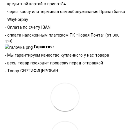
- кредитной картой в приват24
- через кассу или терминал самообслуживания Приватбанка
- WayForpay
- Оплата по счёту IBAN
- оплата наложенным платежом ТК "Новая Почта" (от 300
грн)
Гарантия:
-
Мы гарантируем качество купленного у нас товара
- весь товар проходит проверку перед отправкой
- Товар СЕРТИФИЦИРОВАН