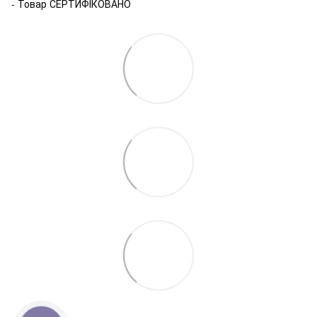
- Товар СЕРТИФІКОВАНО