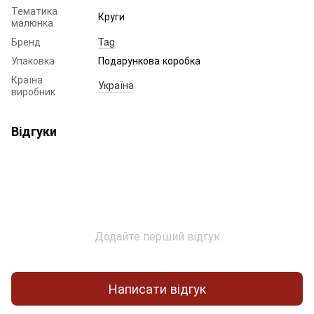
Тематика
Круги
малюнка
Бренд
Tag
Упаковка
Подарункова коробка
Країна
Україна
виробник
Відгуки
Додайте перший відгук
Написати відгук