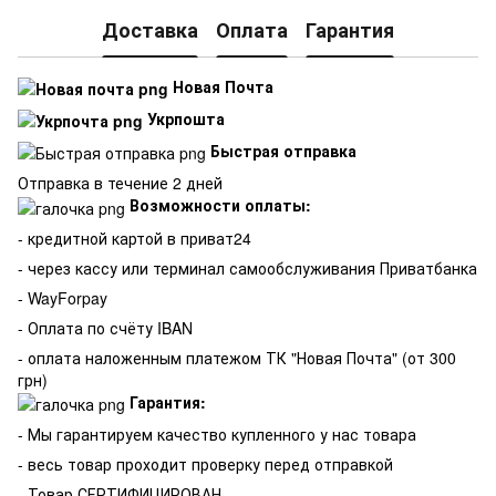
Доставка
Оплата
Гарантия
Новая Почта
Укрпошта
Быстрая отправка
Отправка в течение 2 дней
Возможности оплаты:
- кредитной картой в приват24
- через кассу или терминал самообслуживания Приватбанка
- WayForpay
- Оплата по счёту IBAN
- оплата наложенным платежом ТК "Новая Почта" (от 300
грн)
Гарантия:
-
Мы гарантируем качество купленного у нас товара
- весь товар проходит проверку перед отправкой
- Товар СЕРТИФИЦИРОВАН