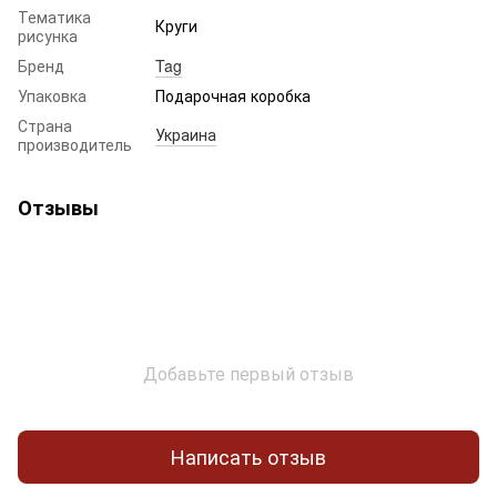
Тематика
Круги
рисунка
Бренд
Tag
Упаковка
Подарочная коробка
Страна
Украина
производитель
Отзывы
Добавьте первый отзыв
Написать отзыв