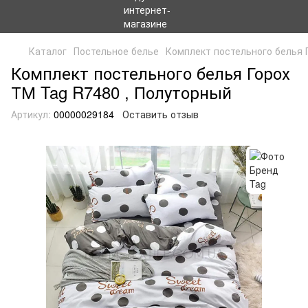
Каталог
Постельное белье
Комплект постельного белья 
Комплект постельного белья Горох
ТМ Tag R7480 , Полуторный
Артикул:
00000029184
Оставить отзыв