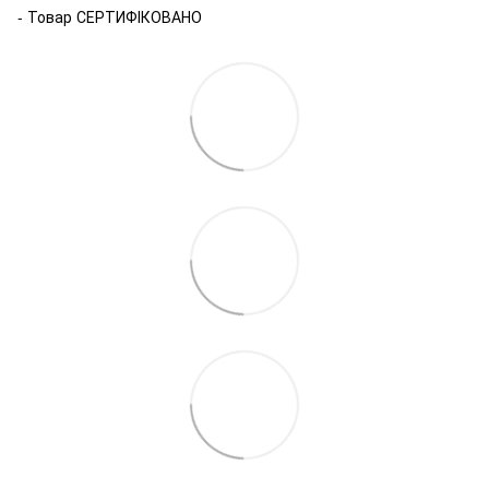
- Товар СЕРТИФІКОВАНО