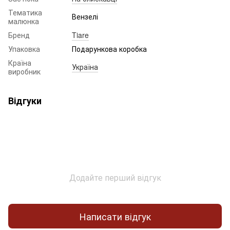
Тематика
Вензелі
малюнка
Бренд
Tiare
Упаковка
Подарункова коробка
Країна
Україна
виробник
Відгуки
Додайте перший відгук
Написати відгук