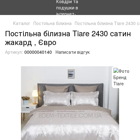
Каталог
Постільна білизна
Постільна білизна Tiare 2430 
Постільна білизна Tiare 2430 сатин
жакард , Євро
Артикул:
00000040140
Написати відгук