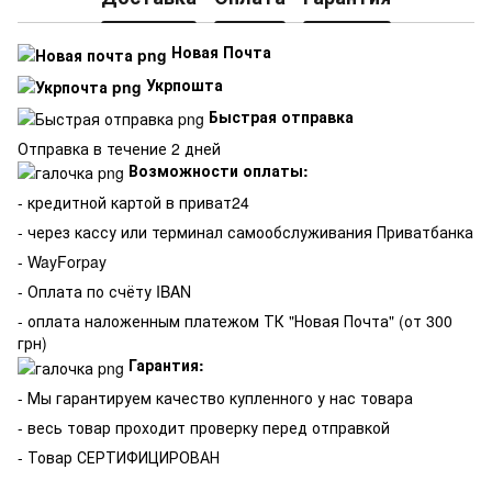
Новая Почта
Укрпошта
Быстрая отправка
Отправка в течение 2 дней
Возможности оплаты:
- кредитной картой в приват24
- через кассу или терминал самообслуживания Приватбанка
- WayForpay
- Оплата по счёту IBAN
- оплата наложенным платежом ТК "Новая Почта" (от 300
грн)
Гарантия:
-
Мы гарантируем качество купленного у нас товара
- весь товар проходит проверку перед отправкой
- Товар СЕРТИФИЦИРОВАН