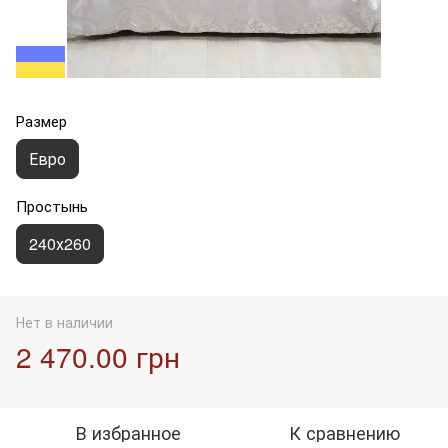
Размер
Евро
Простынь
240х260
Нет в наличии
2 470.00 грн
В избранное
К сравнению