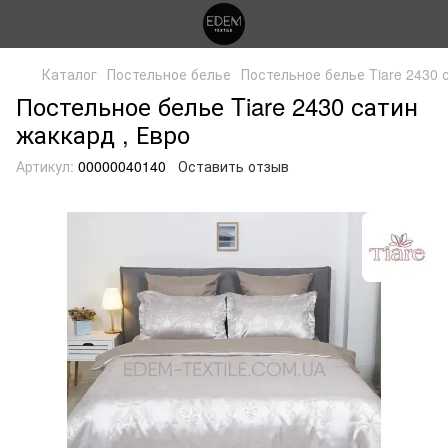
Каталог
Постельное белье
Постельное белье Tiare 2430 
Постельное белье Tiare 2430 сатин
жаккард , Евро
Артикул:
00000040140
Оставить отзыв