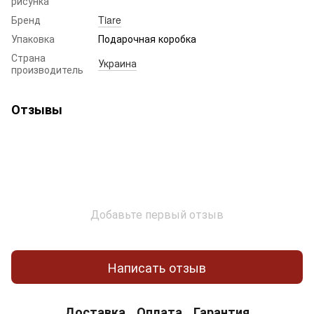
рисунка
Бренд
Tiare
Упаковка
Подарочная коробка
Страна
Украина
производитель
Отзывы
Добавьте первый отзыв
Написать отзыв
Доставка
Оплата
Гарантия