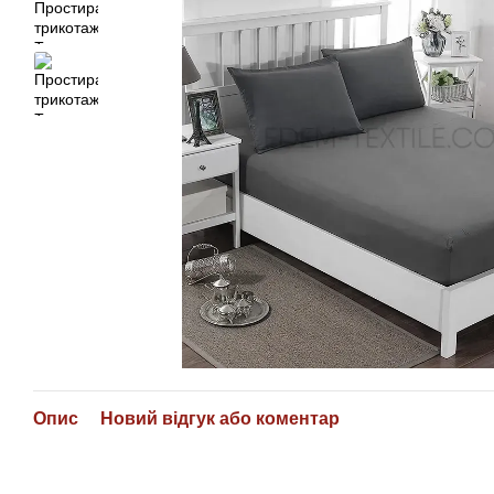
Опис
Новий відгук або коментар