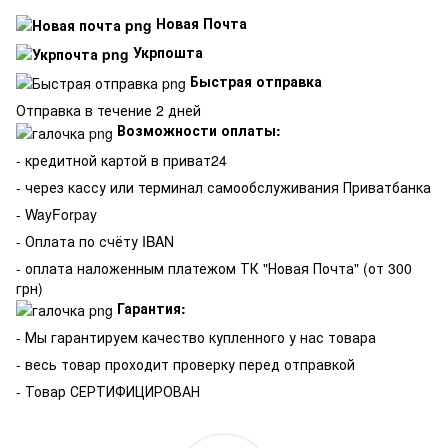
Новая Почта
Укрпошта
Быстрая отправка
Отправка в течение 2 дней
Возможности оплаты:
- кредитной картой в приват24
- через кассу или терминал самообслуживания Приватбанка
- WayForpay
- Оплата по счёту IBAN
- оплата наложенным платежом ТК "Новая Почта" (от 300
грн)
Гарантия:
-
Мы гарантируем качество купленного у нас товара
- весь товар проходит проверку перед отправкой
- Товар СЕРТИФИЦИРОВАН