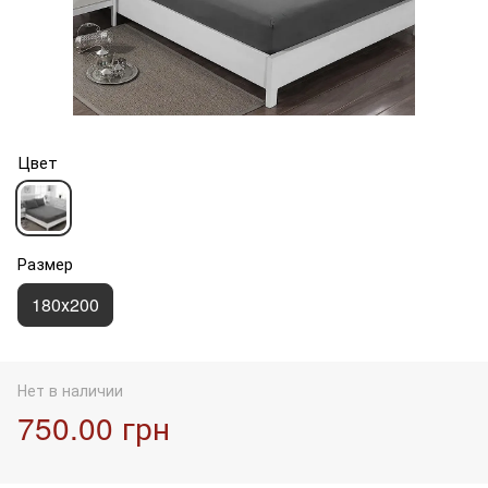
Цвет
Размер
180х200
Нет в наличии
750.00 грн