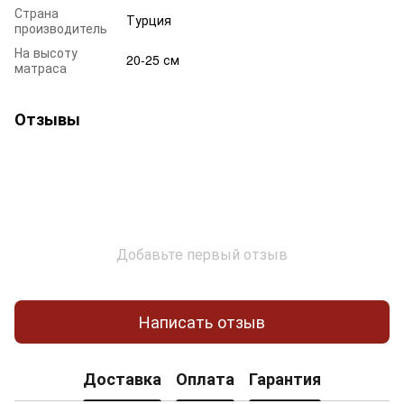
Страна
Турция
производитель
На высоту
20-25 см
матраса
Отзывы
Добавьте первый отзыв
Написать отзыв
Доставка
Оплата
Гарантия